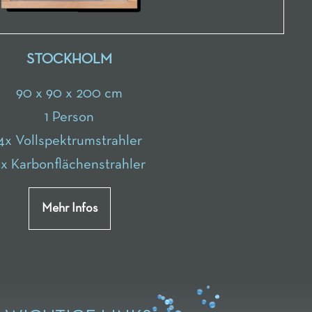
STOCKHOLM
90 x 90 x 200 cm
1 Person
4x Vollspektrumstrahler
x Karbonflächenstrahler
Mehr Infos