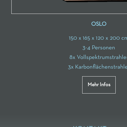
OSLO
150 x 165 x 120 x 200 c
3-4 Personen
8x Vollspektrumstrahle
3x Karbonflächenstrahl
Mehr Infos