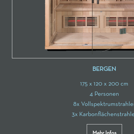
BERGEN
175 x 120 x 200 cm
4 Personen
8x Vollspektrumstrahle
3x Karbonflächenstrahl
Mehr Infos