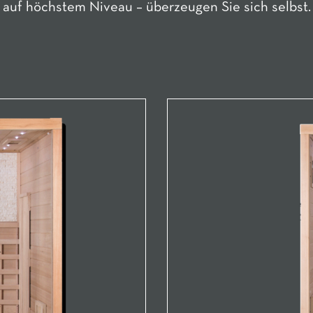
auf höchstem Niveau – überzeugen Sie sich selbst.