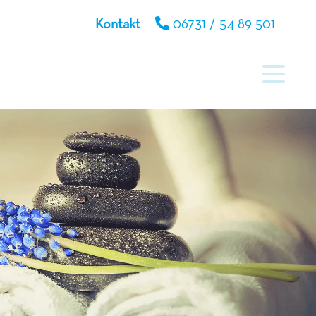
Kontakt
06731 / 54 89 501