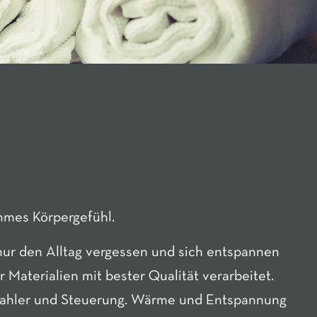
hmes Körpergefühl.
 nur den Alltag vergessen und sich entspannen
Materialien mit bester Qualität verarbeitet.
Strahler und Steuerung. Wärme und Entspannung