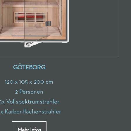
GÖTEBORG
120 x 105 x 200 cm
2 Personen
5x Vollspektrumstrahler
x Karbonflächenstrahler
Mehr Infos