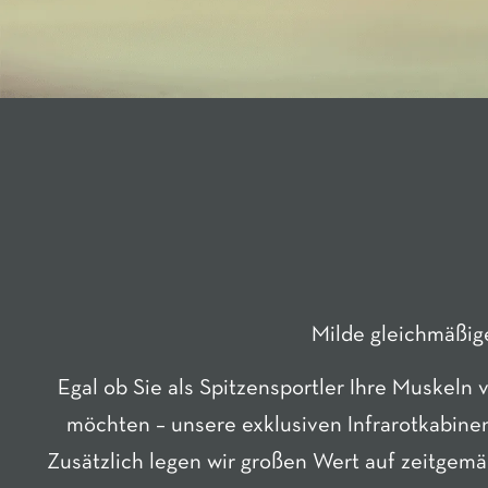
Milde gleichmäßig
Egal ob Sie als Spitzensportler Ihre Muskeln
möchten – unsere exklusiven Infrarotkabinen
Zusätzlich legen wir großen Wert auf zeitgem