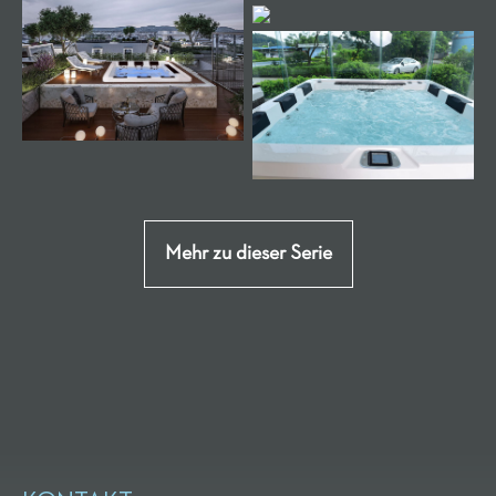
Mehr zu dieser Serie