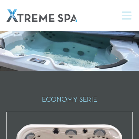
ECONOMY SERIE