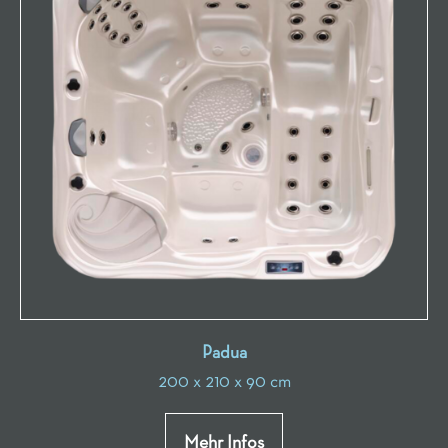
Padua
200 x 210 x 90 cm
Mehr Infos