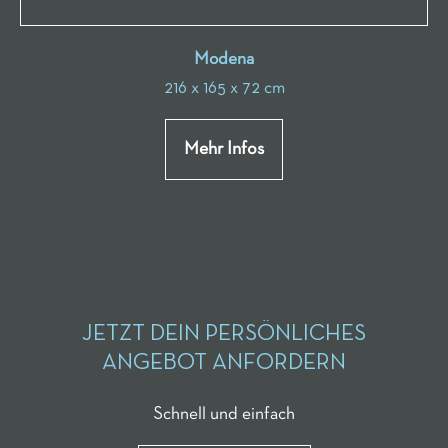
Modena
216 x 165 x 72 cm
Mehr Infos
JETZT DEIN PERSÖNLICHES
ANGEBOT ANFORDERN
Schnell und einfach