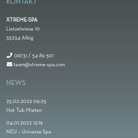
KONTAKT
XTREME-SPA
Lietzelwiese 10
55234
Albig
06731 / 54 89 501
team@xtreme-spa.com
NEWS
25.02.2022 09:25
Hot Tub Mieten
04.01.2022 12:19
NEU – Universe Spa