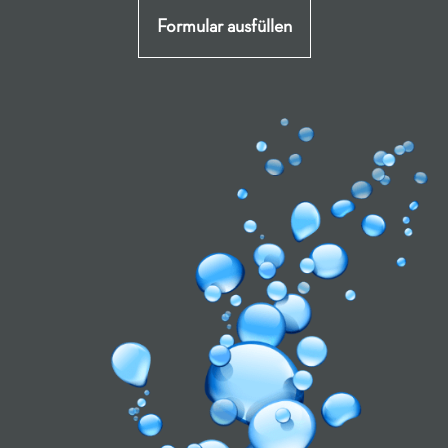
Formular ausfüllen