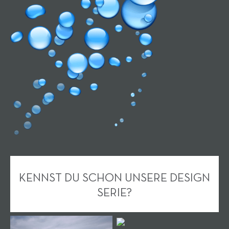
KENNST DU SCHON UNSERE DESIGN
SERIE?