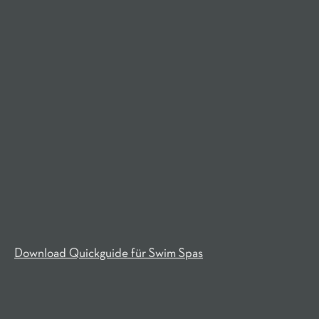
Download Quickguide für Swim Spas