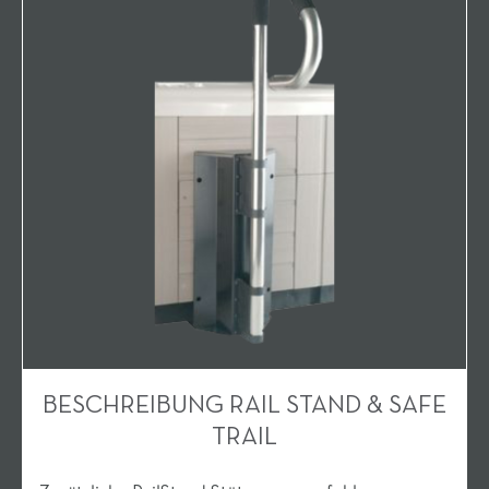
BESCHREIBUNG RAIL STAND & SAFE
TRAIL