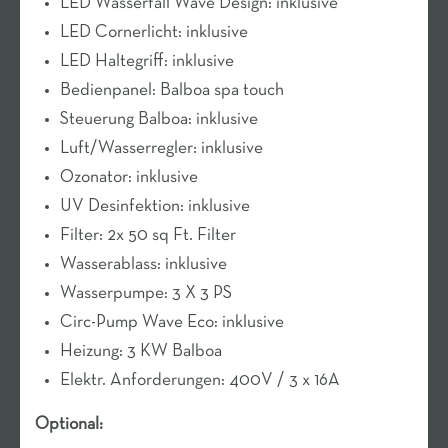
LED Wasserfall Wave Design: inklusive
LED Cornerlicht: inklusive
LED Haltegriff: inklusive
Bedienpanel: Balboa spa touch
Steuerung Balboa: inklusive
Luft/Wasserregler: inklusive
Ozonator: inklusive
UV Desinfektion: inklusive
Filter: 2x 50 sq Ft. Filter
Wasserablass: inklusive
Wasserpumpe: 3 X 3 PS
Circ-Pump Wave Eco: inklusive
Heizung: 3 KW Balboa
Elektr. Anforderungen: 400V / 3 x 16A
Optional: