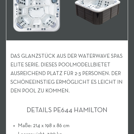
DAS GLANZSTÜCK AUS DER WATERWAVE SPAS
ELITE SERIE. DIESES POOLMODELLBIETET
AUSREICHEND PLATZ FÜR 2-3 PERSONEN. DER
SCHÖNEEINSTIEG ERMÖGLICHT ES LEICHT IN
DEN POOL ZU KOMMEN.
DETAILS PE644 HAMILTON
Maße: 214 x 198 x 86 cm