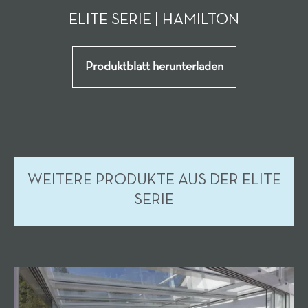
ELITE SERIE | HAMILTON
Produktblatt herunterladen
WEITERE PRODUKTE AUS DER ELITE
SERIE