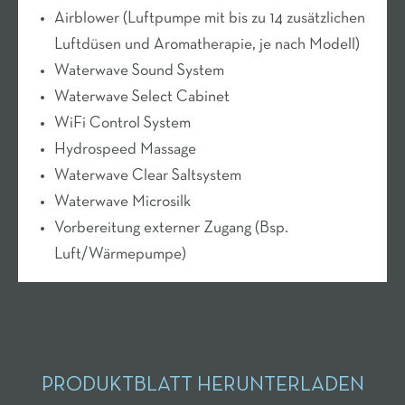
Airblower (Luftpumpe mit bis zu 14 zusätzlichen
Luftdüsen und Aromatherapie, je nach Modell)
Waterwave Sound System
Waterwave Select Cabinet
WiFi Control System
Hydrospeed Massage
Waterwave Clear Saltsystem
Waterwave Microsilk
Vorbereitung externer Zugang (Bsp.
Luft/Wärmepumpe)
PRODUKTBLATT HERUNTERLADEN