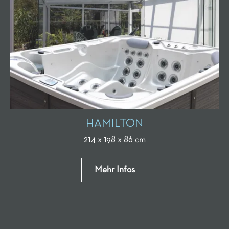
HAMILTON
214 x 198 x 86 cm
Mehr Infos