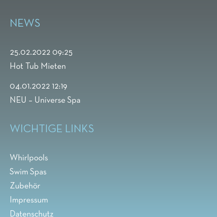
NEWS
25.02.2022 09:25
Hot Tub Mieten
04.01.2022 12:19
NEU – Universe Spa
WICHTIGE LINKS
Whirlpools
Swim Spas
Zubehör
Impressum
Datenschutz