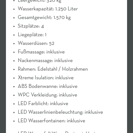
Leergewicht: 320 kg
Wasserkapazität: 1.250 Liter
Gesamtgewicht: 1.570 kg
Sitzplätze: 4
Liegeplätze: 1
Wasserdüsen: 52
Fußmassage: inklusive
Nackenmassage: inklusive
Rahmen: Edelstahl / Holzrahmen
Xtreme Isulation: inklusive
ABS Bodenwanne: inklusive
WPC Verkleidung: inklusive
LED Farblicht: inklusive
LED Wasserlinienbeleuchtung: inklusive
LED Wasserfontainen: inklusive