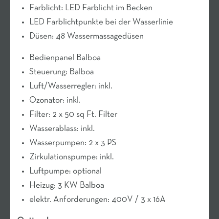
Farblicht: LED Farblicht im Becken
LED Farblichtpunkte bei der Wasserlinie
Düsen: 48 Wassermassagedüsen
Bedienpanel Balboa
Steuerung: Balboa
Luft/Wasserregler: inkl.
Ozonator: inkl.
Filter: 2 x 50 sq Ft. Filter
Wasserablass: inkl.
Wasserpumpen: 2 x 3 PS
Zirkulationspumpe: inkl.
Luftpumpe: optional
Heizug: 3 KW Balboa
elektr. Anforderungen: 400V / 3 x 16A