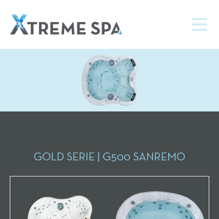
GOLD SERIE | G500 SANREMO