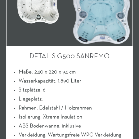
DETAILS G500 SANREMO
Maße: 240 x 220 x 94 cm
Wasserkapazität: 1.890 Liter
Sitzplätze: 6
Liegeplatz:
Rahmen: Edelstahl / Holzrahmen
Isolierung: Xtreme Insulation
ABS Bodenwanne: inklusive
Verkleidung: Wartungsfreie WPC Verkleidung