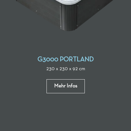
G3000 PORTLAND
230 x 230 x 92 cm
Mehr Infos