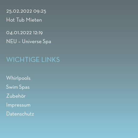
25.02.2022 09:25
Hot Tub Mieten
04.01.2022 12:19
NEU – Universe Spa
WICHTIGE LINKS
Whirlpools
Swim Spas
Zubehör
Impressum
Datenschutz