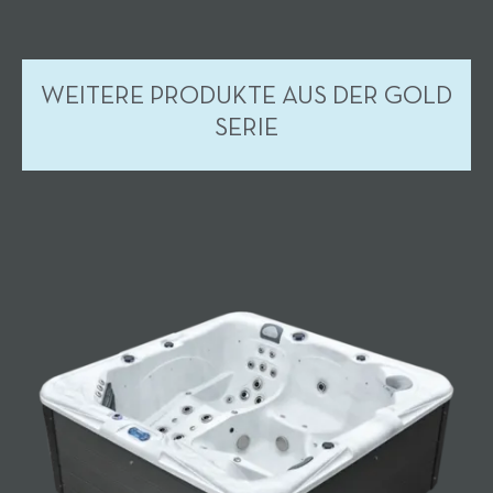
WEITERE PRODUKTE AUS DER GOLD
SERIE