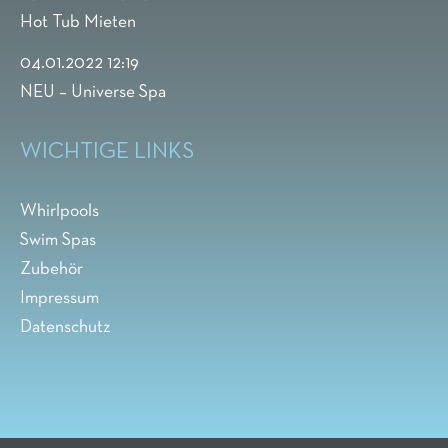
Hot Tub Mieten
04.01.2022 12:19
NEU – Universe Spa
WICHTIGE LINKS
Whirlpools
Swim Spas
Zubehör
Impressum
Datenschutz