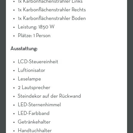
1x Karbonflächenstrahler Links
1x Karbonflächenstrahler Rechts
1x Karbonflächenstrahler Boden
Leistung: 1850 W
Plätze: 1 Person
Ausstattung:
LCD-Steuereinheit
Luftionisator
Leselampe
2 Lautsprecher
Steindekor auf der Rückwand
LED-Sternenhimmel
LED-Farbband
Getränkehalter
Handtuchhalter