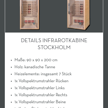
DETAILS INFRAROTKABINE
STOCKHOLM
Maße: 90 x 90 x 200 cm
Holz: kanadische Tanne
Heizelemente: insgesamt 7 Stück
1x Vollspektrumstrahler Rücken
1x Vollspektrumstrahler Links
1x Vollspektrumstrahler Rechts
1x Vollspektrumstrahler Beine