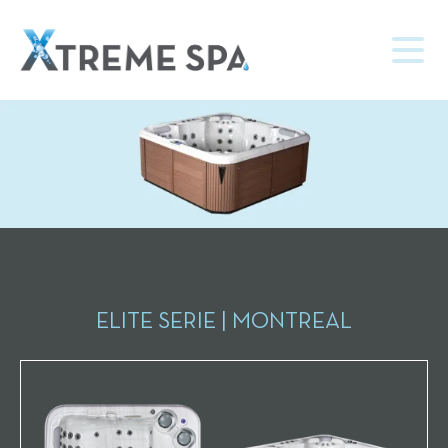
ELITE SERIE | MONTREAL