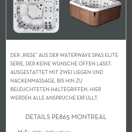
DER „RIESE“ AUS DER WATERWAVE SPAS ELITE
SERIE, DER KEINE WÜNSCHE OFFEN LÄSST.
AUSGESTATTET MIT ZWEI LIEGEN UND
NACKENMASSAGE, BIS HIN ZU
BELEUCHTETEN HALTEGRIFFEN. HIER
WERDEN ALLE ANSPRÜCHE ERFÜLLT.
DETAILS PE865 MONTREAL