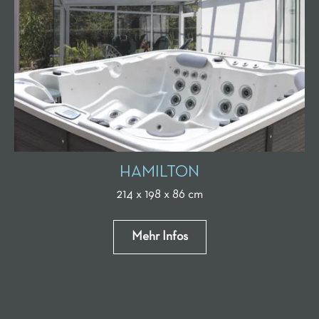
HAMILTON
214 x 198 x 86 cm
Mehr Infos