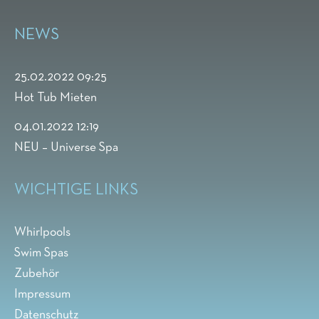
NEWS
25.02.2022 09:25
Hot Tub Mieten
04.01.2022 12:19
NEU – Universe Spa
WICHTIGE LINKS
Whirlpools
Swim Spas
Zubehör
Impressum
Datenschutz