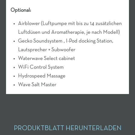
Optional:
Airblower (Luftpumpe mit bis zu 14 zusätzlichen
Luftdüsen und Aromatherapie, je nach Modell)
Gecko Soundsystem , I-Pod docking Station,
Lautsprecher + Subwoofer
Waterwave Select cabinet
WiFi Control System
Hydrospeed Massage
Wave Salt Master
PRODUKTBLATT HERUNTERLADEN