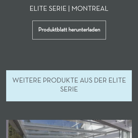
ELITE SERIE | MONTREAL
Produktblatt herunterladen
WEITERE PRODUKTE AUS DER ELITE
SERIE