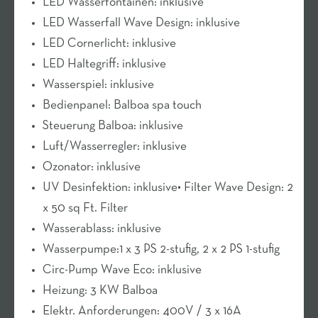
LED Wasserfontainen: inklusive
LED Wasserfall Wave Design: inklusive
LED Cornerlicht: inklusive
LED Haltegriff: inklusive
Wasserspiel: inklusive
Bedienpanel: Balboa spa touch
Steuerung Balboa: inklusive
Luft/Wasserregler: inklusive
Ozonator: inklusive
UV Desinfektion: inklusive• Filter Wave Design: 2
x 50 sq Ft. Filter
Wasserablass: inklusive
Wasserpumpe:1 x 3 PS 2-stufig, 2 x 2 PS 1-stufig
Circ-Pump Wave Eco: inklusive
Heizung: 3 KW Balboa
Elektr. Anforderungen: 400V / 3 x 16A