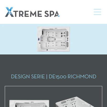
DESIGN SERIE | DE1500 RICHMOND