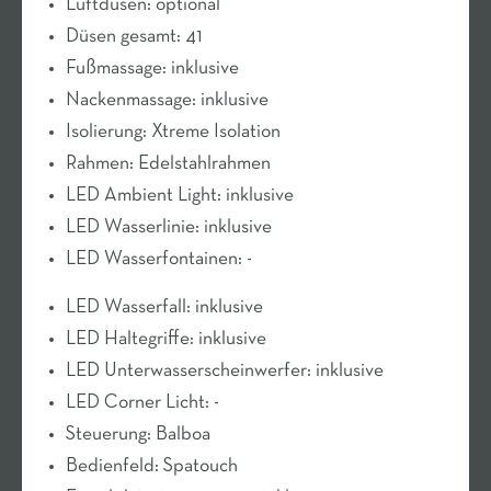
Luftdüsen: optional
Düsen gesamt: 41
Fußmassage: inklusive
Nackenmassage: inklusive
Isolierung: Xtreme Isolation
Rahmen: Edelstahlrahmen
LED Ambient Light: inklusive
LED Wasserlinie: inklusive
LED Wasserfontainen: -
LED Wasserfall: inklusive
LED Haltegriffe: inklusive
LED Unterwasserscheinwerfer: inklusive
LED Corner Licht: -
Steuerung: Balboa
Bedienfeld: Spatouch