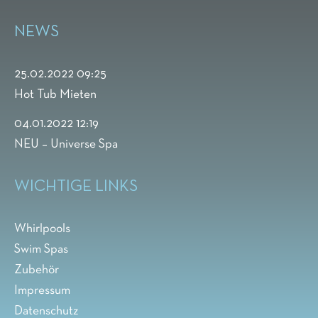
NEWS
25.02.2022 09:25
Hot Tub Mieten
04.01.2022 12:19
NEU – Universe Spa
WICHTIGE LINKS
Whirlpools
Swim Spas
Zubehör
Impressum
Datenschutz