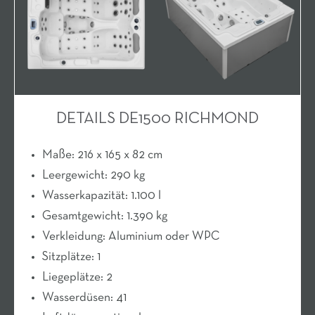
DETAILS DE1500 RICHMOND
Maße: 216 x 165 x 82 cm
Leergewicht: 290 kg
Wasserkapazität: 1.100 l
Gesamtgewicht: 1.390 kg
Verkleidung: Aluminium oder WPC
Sitzplätze: 1
Liegeplätze: 2
Wasserdüsen: 41